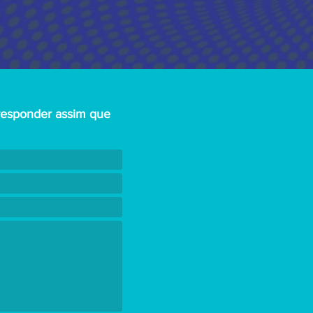
responder assim que