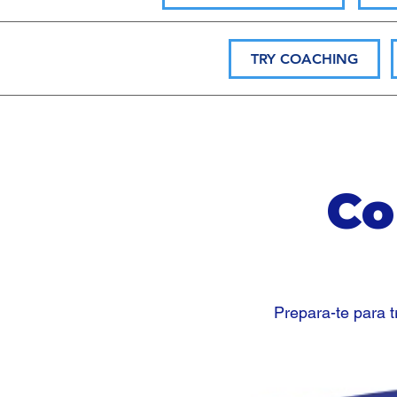
TRY COACHING
Co
Prepara-te para t