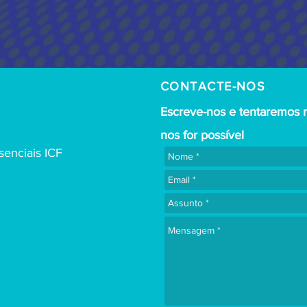
CONTACTE-NOS
Escreve-nos e tentaremos 
nos for possível
enciais ICF