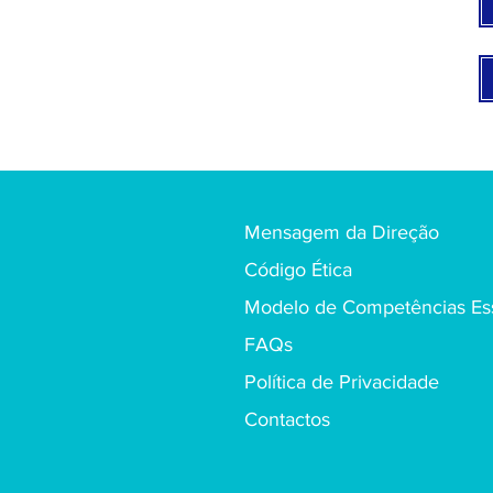
Mensagem da Direção
Código Ética
Modelo de Competências Ess
FAQs
Política de Privacidade
Contactos