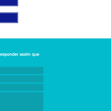
responder assim que