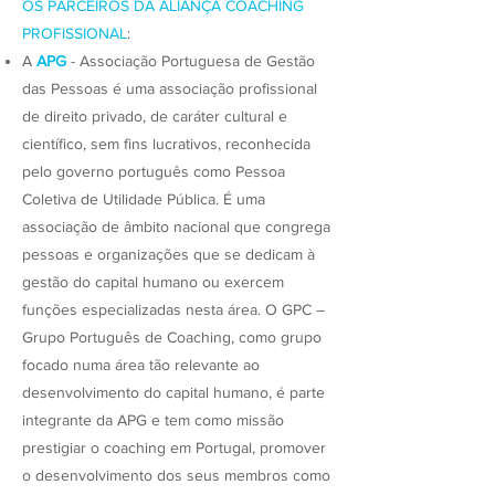
OS PARCEIROS DA ALIANÇA COACHING
PROFISSIONAL
:
A
APG
- Associação Portuguesa de Gestão
das Pessoas é uma associação profissional
de direito privado, de caráter cultural e
científico, sem fins lucrativos, reconhecida
pelo governo português como Pessoa
Coletiva de Utilidade Pública. É uma
associação de âmbito nacional que congrega
pessoas e organizações que se dedicam à
gestão do capital humano ou exercem
funções especializadas nesta área. O GPC –
Grupo Português de Coaching, como grupo
focado numa área tão relevante ao
desenvolvimento do capital humano, é parte
integrante da APG e tem como missão
prestigiar o coaching em Portugal, promover
o desenvolvimento dos seus membros como