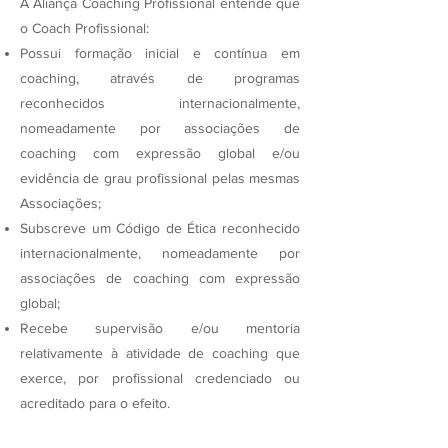
A Aliança Coaching Profissional entende que
o Coach Profissional:
Possui formação inicial e contínua em
coaching, através de programas
reconhecidos internacionalmente,
nomeadamente por associações de
coaching com expressão global e/ou
evidência de grau profissional pelas mesmas
Associações;
Subscreve um Código de Ética reconhecido
internacionalmente, nomeadamente por
associações de coaching com expressão
global;
Recebe supervisão e/ou mentoria
relativamente à atividade de coaching que
exerce, por profissional credenciado ou
acreditado para o efeito.