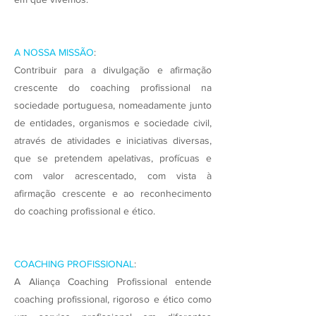
A NOSSA MISSÃO
:
Contribuir para a divulgação e afirmação
crescente do coaching profissional na
sociedade portuguesa, nomeadamente junto
de entidades, organismos e sociedade civil,
através de atividades e iniciativas diversas,
que se pretendem apelativas, profícuas e
com valor acrescentado, com vista à
afirmação crescente e ao reconhecimento
do coaching profissional e ético.
COACHING PROFISSIONAL
:
A Aliança Coaching Profissional entende
coaching profissional, rigoroso e ético como