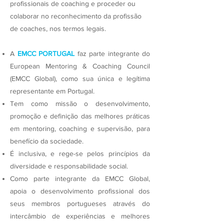
profissionais de coaching e proceder ou
colaborar no reconhecimento da profissão
de coaches, nos termos legais.
A
EMCC PORTUGAL
faz parte integrante do
European Mentoring & Coaching Council
(EMCC Global), como sua única e legítima
representante em Portugal.
Tem como missão o desenvolvimento,
promoção e definição das melhores práticas
em mentoring, coaching e supervisão, para
benefício da sociedade.
É inclusiva, e rege-se pelos princípios da
diversidade e responsabilidade social.
Como parte integrante da EMCC Global,
apoia o desenvolvimento profissional dos
seus membros portugueses através do
intercâmbio de experiências e melhores