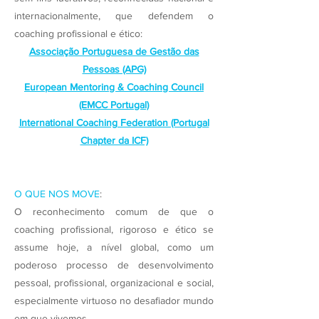
internacionalmente, que defendem o
coaching profissional e ético:
Associação Portuguesa de Gestão das
Pessoas (APG)
European Mentoring & Coaching Council
(EMCC Portugal)
International Coaching Federation (Portugal
Chapter da ICF)
O QUE NOS MOVE
:
O reconhecimento comum de que o
coaching profissional, rigoroso e ético se
assume hoje, a nível global, como um
poderoso processo de desenvolvimento
pessoal, profissional, organizacional e social,
especialmente virtuoso no desafiador mundo
em que vivemos.