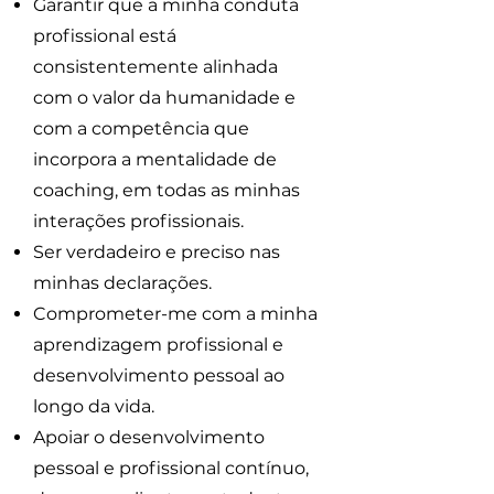
Garantir que a minha conduta
profissional está
consistentemente alinhada
com o valor da humanidade e
com a competência que
incorpora a mentalidade de
coaching, em todas as minhas
interações profissionais.
Ser verdadeiro e preciso nas
minhas declarações.
Comprometer-me com a minha
aprendizagem profissional e
desenvolvimento pessoal ao
longo da vida.
Apoiar o desenvolvimento
pessoal e profissional contínuo,