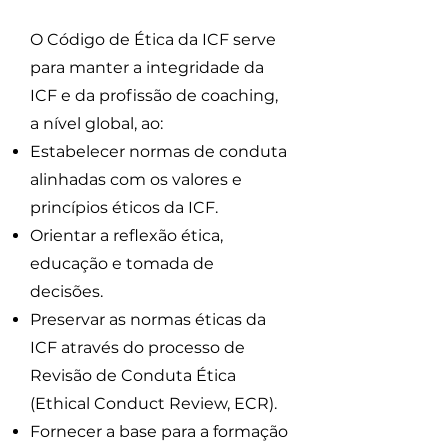
O Código de Ética da ICF serve
para manter a integridade da
ICF e da profissão de coaching,
a nível global, ao:
Estabelecer normas de conduta
alinhadas com os valores e
princípios éticos da ICF.
Orientar a reflexão ética,
educação e tomada de
decisões.
Preservar as normas éticas da
ICF através do processo de
Revisão de Conduta Ética
(Ethical Conduct Review, ECR).
Fornecer a base para a formação