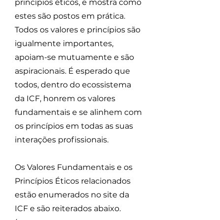
princípios éticos, e mostra como
estes são postos em prática.
Todos os valores e princípios são
igualmente importantes,
apoiam-se mutuamente e são
aspiracionais. É esperado que
todos, dentro do ecossistema
da ICF, honrem os valores
fundamentais e se alinhem com
os princípios em todas as suas
interações profissionais.
Os Valores Fundamentais e os
Princípios Éticos relacionados
estão enumerados no site da
ICF e são reiterados abaixo.