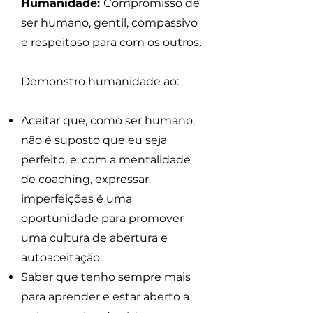
Humanidade:
Compromisso de
ser humano, gentil, compassivo
e respeitoso para com os outros.
Demonstro humanidade ao:
Aceitar que, como ser humano,
não é suposto que eu seja
perfeito, e, com a mentalidade
de coaching, expressar
imperfeições é uma
oportunidade para promover
uma cultura de abertura e
autoaceitação.
Saber que tenho sempre mais
para aprender e estar aberto a