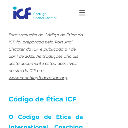
Esta tradução do Código de Ética da
ICF foi preparada pelo Portugal
Chapter da ICF e publicada a 1 de
abril de 2025.
As traduções oficiais
deste documento estão acessíveis
no site da ICF em
www.coachingfederation.org
. ​
Código de Ética ICF
O Código de Ética da
International Coaching