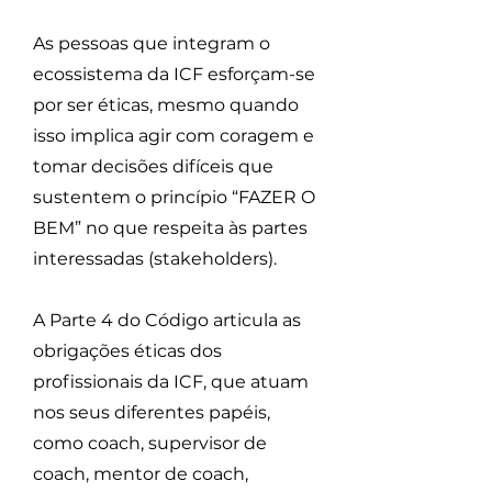
As pessoas que integram o
ecossistema da ICF esforçam-se
por ser éticas, mesmo quando
isso implica agir com coragem e
tomar decisões difíceis que
sustentem o princípio “FAZER O
BEM” no que respeita às partes
interessadas (stakeholders).
A Parte 4 do Código articula as
obrigações éticas dos
profissionais da ICF, que atuam
nos seus diferentes papéis,
como coach, supervisor de
coach, mentor de coach,