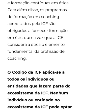
e formação contínuas em ética.
Para além disso, os programas
de formação em coaching
acreditados pela ICF são
obrigados a fornecer formação
em ética, uma vez que a ICF
considera a ética o elemento
fundamental da profissão de
coaching.
O Código da ICF aplica-se a
todos os indivíduos ou
entidades que fazem parte do
ecossistema da ICF. Nenhum
indivíduo ou entidade no
ecossistema da ICF pode optar