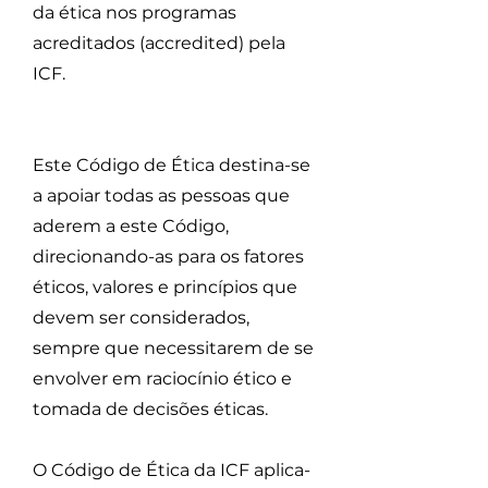
da ética nos programas
acreditados (accredited) pela
ICF.
Este Código de Ética destina-se
a apoiar todas as pessoas que
aderem a este Código,
direcionando-as para os fatores
éticos, valores e princípios que
devem ser considerados,
sempre que necessitarem de se
envolver em raciocínio ético e
tomada de decisões éticas.
O Código de Ética da ICF aplica-