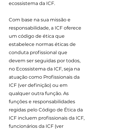
ecossistema da ICF.
Com base na sua missão e
responsabilidade, a ICF oferece
um código de ética que
estabelece normas éticas de
conduta profissional que
devem ser seguidas por todos,
no Ecossistema da ICF, seja na
atuação como Profissionais da
ICF (ver definição) ou em
qualquer outra função. As
funções e responsabilidades
regidas pelo Código de Ética da
ICF incluem profissionais da ICF,
funcionários da ICF (ver