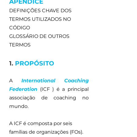
APÊNDICE
DEFINIÇÕES CHAVE DOS
TERMOS UTILIZADOS NO
CÓDIGO
GLOSSÁRIO DE OUTROS
TERMOS
1.
PROPÓSITO
A
International Coaching
Federation
(ICF )
é a principal
associação de coaching no
mundo.
A ICF é composta por seis
famílias de organizações (FOs).