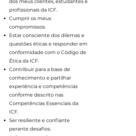
dos meus clientes, estudantes e
profissionais da ICF.
Cumprir os meus
compromissos.
Estar consciente dos dilemas e
questões éticas e responder em
conformidade com o Código de
Ética da ICF.
Contribuir para a base de
conhecimento e partilhar
experiência e competências
conforme descrito nas
Competências Essenciais da
ICF.
Ser resiliente e confiante
perante desafios.