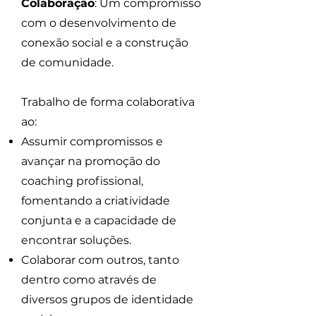
Colaboração
: Um compromisso
com o desenvolvimento de
conexão social e a construção
de comunidade.
Trabalho de forma colaborativa
ao:
Assumir compromissos e
avançar na promoção do
coaching profissional,
fomentando a criatividade
conjunta e a capacidade de
encontrar soluções.
Colaborar com outros, tanto
dentro como através de
diversos grupos de identidade