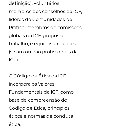
definição), voluntários,
membros dos conselhos da ICF,
líderes de Comunidades de
Prática, membros de comissões
globais da ICF, grupos de
trabalho, e equipas principais
(sejam ou não profissionais da
ICF).
O Código de Ética da ICF
incorpora os Valores
Fundamentais da ICF, como
base de compreensão do
Código de Ética, princípios
éticos e normas de conduta
ética.