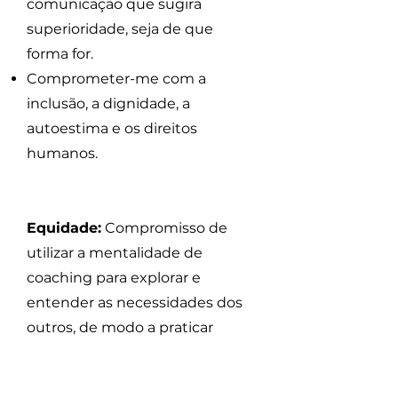
comunicação que sugira
superioridade, seja de que
forma for.
Comprometer-me com a
inclusão, a dignidade, a
autoestima e os direitos
humanos.
Equidade:
Compromisso de
utilizar a mentalidade de
coaching para explorar e
entender as necessidades dos
outros, de modo a praticar
processos equitativos em todos
os momentos, que criem