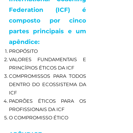
Federation (ICF) é
composto por cinco
partes principais e um
apêndice:
PROPÓSITO
VALORES FUNDAMENTAIS E
PRINCÍPIOS ÉTICOS DA ICF
COMPROMISSOS PARA TODOS
DENTRO DO ECOSSISTEMA DA
ICF
PADRÕES ÉTICOS PARA OS
PROFISSIONAIS DA ICF
O COMPROMISSO ÉTICO