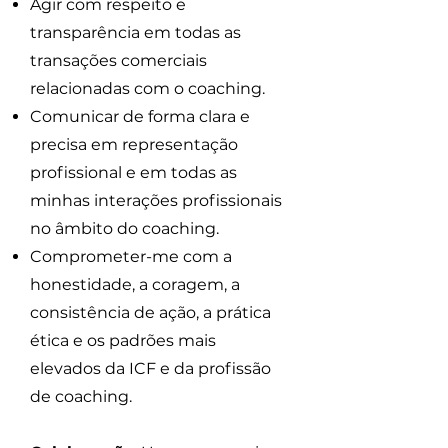
Agir com respeito e
transparência em todas as
transações comerciais
relacionadas com o coaching.
Comunicar de forma clara e
precisa em representação
profissional e em todas as
minhas interações profissionais
no âmbito do coaching.
Comprometer-me com a
honestidade, a coragem, a
consistência de ação, a prática
ética e os padrões mais
elevados da ICF e da profissão
de coaching.