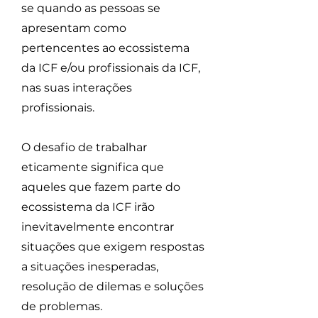
se quando as pessoas se
apresentam como
pertencentes ao ecossistema
da ICF e/ou profissionais da ICF,
nas suas interações
profissionais.
O desafio de trabalhar
eticamente significa que
aqueles que fazem parte do
ecossistema da ICF irão
inevitavelmente encontrar
situações que exigem respostas
a situações inesperadas,
resolução de dilemas e soluções
de problemas.