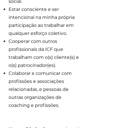
social.
Estar consciente e ser
intencional na minha própria
participação ao trabalhar em
qualquer esforço coletivo.
Cooperar com outros
profissionais da ICF que
trabalham com o(s) cliente(s) e
o(s) patrocinador(es).
Colaborar e comunicar com
profissões e associações
relacionadas, e pessoas de
outras organizações de
coaching e profissões.