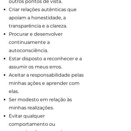
outros pontos de vista.
Criar relações autênticas que
apoiam a honestidade, a
transparência e a clareza.
Procurar e desenvolver
continuamente a
autoconsciência.
Estar disposto a reconhecer e a
assumir os meus erros.
Aceitar a responsabilidade pelas
minhas ações e aprender com
elas.
Ser modesto em relação às
minhas realizações.
Evitar qualquer
comportamento ou