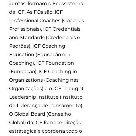
Juntas, formam o Ecossistema
da ICF. As FOs são: ICF
Professional Coaches (Coaches
Profissionais), ICF Credentials
and Standards (Credenciais e
Padrões), ICF Coaching
Education (Educação em
Coaching), ICF Foundation
(Fundação), ICF Coaching in
Organizations (Coaching nas
Organizações) e o ICF Thought
Leadership Institute (Instituto
de Liderança de Pensamento).
O Global Board (Conselho
Global) da ICF fornece direção
estratégica e coordena todo o