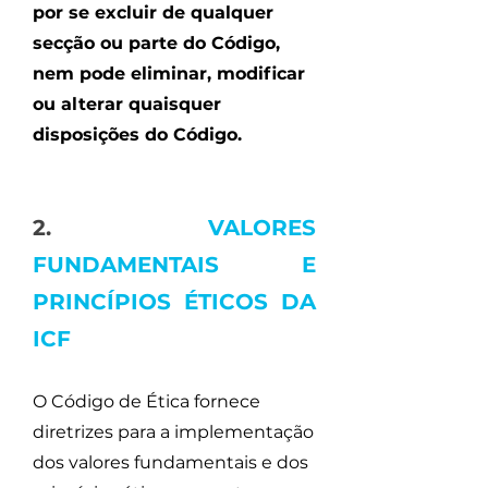
por se excluir de qualquer
secção ou parte do Código,
nem pode eliminar, modificar
ou alterar quaisquer
disposições do Código.
2.
VALORES
FUNDAMENTAIS E
PRINCÍPIOS ÉTICOS DA
ICF
O Código de Ética fornece
diretrizes para a implementação
dos valores fundamentais e dos