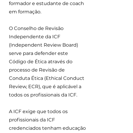
formador e estudante de coach
em formação.
O Conselho de Revisão
Independente da ICF
(Independent Review Board)
serve para defender este
Código de Ética através do
processo de Revisão de
Conduta Ética (Ethical Conduct
Review, ECR), que é aplicável a
todos os profissionais da ICF.
A ICF exige que todos os
profissionais da ICF
credenciados tenham educação