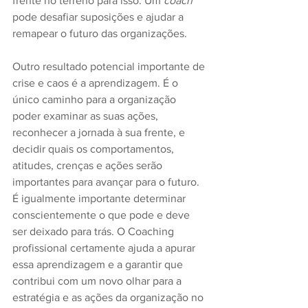
frente no terreno para isso. Um 
coach
pode desafiar suposições e ajudar a 
remapear o futuro das organizações.
Outro resultado potencial importante de 
crise e caos é a aprendizagem. É o 
único caminho para a organização 
poder examinar as suas ações, 
reconhecer a jornada à sua frente, e 
decidir quais os comportamentos, 
atitudes, crenças e ações serão 
importantes para avançar para o futuro. 
É igualmente importante determinar 
conscientemente o que pode e deve 
ser deixado para trás. O Coaching 
profissional certamente ajuda a apurar 
essa aprendizagem e a garantir que 
contribui com um novo olhar para a 
estratégia e as ações da organização no 