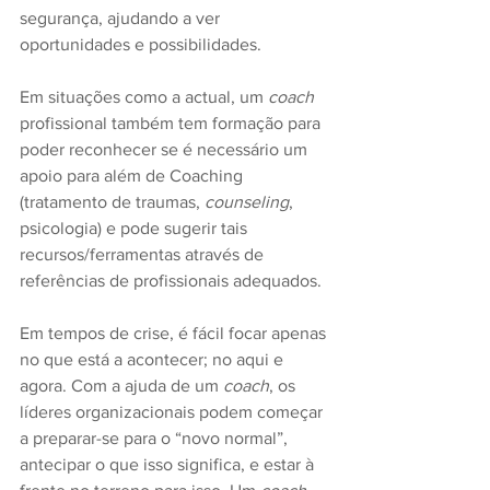
segurança, ajudando a ver 
oportunidades e possibilidades.
Em situações como a actual, um 
coach
profissional também tem formação para 
poder reconhecer se é necessário um 
apoio para além de Coaching 
(tratamento de traumas, 
counseling
, 
psicologia) e pode sugerir tais 
recursos/ferramentas através de 
referências de profissionais adequados.
Em tempos de crise, é fácil focar apenas 
no que está a acontecer; no aqui e 
agora. Com a ajuda de um 
coach
, os 
líderes organizacionais podem começar 
a preparar-se para o “novo normal”, 
antecipar o que isso significa, e estar à 