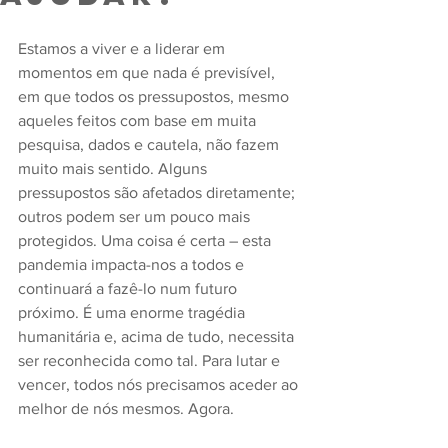
Estamos a viver e a liderar em 
momentos em que nada é previsível, 
em que todos os pressupostos, mesmo 
aqueles feitos com base em muita 
pesquisa, dados e cautela, não fazem 
muito mais sentido. Alguns 
pressupostos são afetados diretamente; 
outros podem ser um pouco mais 
protegidos. Uma coisa é certa – esta 
pandemia impacta-nos a todos e 
continuará a fazê-lo num futuro 
próximo. É uma enorme tragédia 
humanitária e, acima de tudo, necessita 
ser reconhecida como tal. Para lutar e 
vencer, todos nós precisamos aceder ao 
melhor de nós mesmos. Agora.