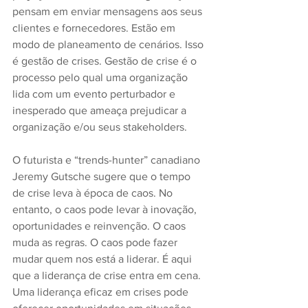
pensam em enviar mensagens aos seus 
clientes e fornecedores. Estão em 
modo de planeamento de cenários. Isso 
é gestão de crises. Gestão de crise é o 
processo pelo qual uma organização 
lida com um evento perturbador e 
inesperado que ameaça prejudicar a 
organização e/ou seus stakeholders.
O futurista e “trends-hunter” canadiano 
Jeremy Gutsche sugere que o tempo 
de crise leva à época de caos. No 
entanto, o caos pode levar à inovação, 
oportunidades e reinvenção. O caos 
muda as regras. O caos pode fazer 
mudar quem nos está a liderar. É aqui 
que a liderança de crise entra em cena. 
Uma liderança eficaz em crises pode 