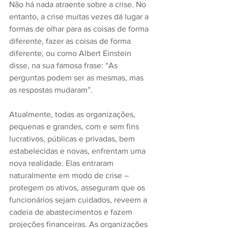
Não há nada atraente sobre a crise. No 
entanto, a crise muitas vezes dá lugar a 
formas de olhar para as coisas de forma 
diferente, fazer as coisas de forma 
diferente, ou como Albert Einstein 
disse, na sua famosa frase: “As 
perguntas podem ser as mesmas, mas 
as respostas mudaram”.
Atualmente, todas as organizações, 
pequenas e grandes, com e sem fins 
lucrativos, públicas e privadas, bem 
estabelecidas e novas, enfrentam uma 
nova realidade. Elas entraram 
naturalmente em modo de crise – 
protegem os ativos, asseguram que os 
funcionários sejam cuidados, reveem a 
cadeia de abastecimentos e fazem 
projeções financeiras. As organizações 