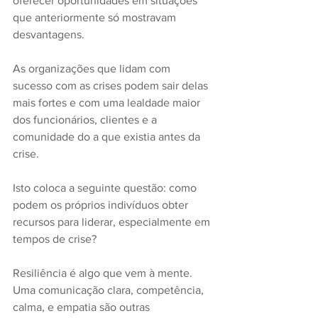
oferecer oportunidades em situações 
que anteriormente só mostravam 
desvantagens.
As organizações que lidam com 
sucesso com as crises podem sair delas 
mais fortes e com uma lealdade maior 
dos funcionários, clientes e a 
comunidade do a que existia antes da 
crise.
Isto coloca a seguinte questão: como 
podem os próprios indivíduos obter 
recursos para liderar, especialmente em 
tempos de crise?
Resiliência é algo que vem à mente. 
Uma comunicação clara, competência, 
calma, e empatia são outras 