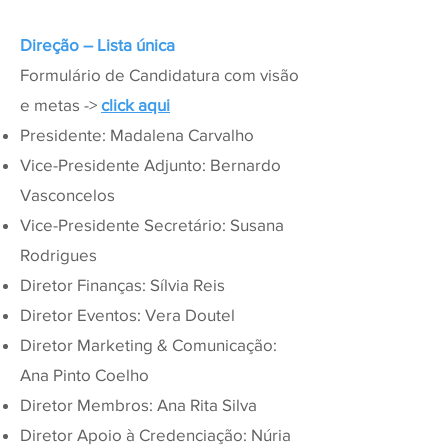
Direção – Lista única
Formulário de Candidatura com visão
e metas ->
click aqui
Presidente: Madalena Carvalho
Vice-Presidente Adjunto: Bernardo
Vasconcelos
Vice-Presidente Secretário: Susana
Rodrigues
Diretor Finanças: Sílvia Reis
Diretor Eventos: Vera Doutel
Diretor Marketing & Comunicação:
Ana Pinto Coelho
Diretor Membros: Ana Rita Silva
Diretor Apoio à Credenciação: Núria