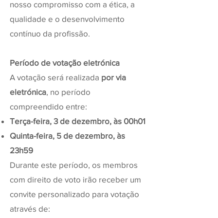
nosso compromisso com a ética, a
qualidade e o desenvolvimento
contínuo da profissão.
Período de votação eletrónica
A votação será realizada
por via
eletrónica
, no período
compreendido entre:
Terça-feira, 3 de dezembro, às 00h01
Quinta-feira, 5 de dezembro, às
23h59
Durante este período, os membros
com direito de voto irão receber um
convite personalizado para votação
através de: