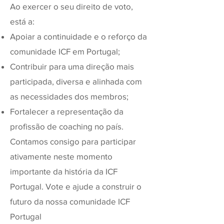
Ao exercer o seu direito de voto,
está a:
Apoiar a continuidade e o reforço da
comunidade ICF em Portugal;
Contribuir para uma direção mais
participada, diversa e alinhada com
as necessidades dos membros;
Fortalecer a representação da
profissão de coaching no país.
Contamos consigo para participar
ativamente neste momento
importante da história da ICF
Portugal. Vote e ajude a construir o
futuro da nossa comunidade ICF
Portugal