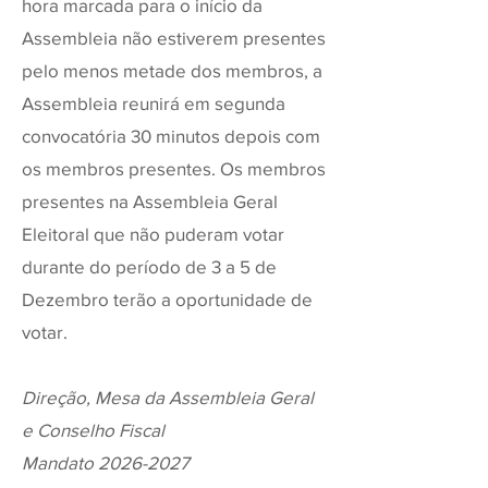
hora marcada para o início da
Assembleia não estiverem presentes
pelo menos metade dos membros, a
Assembleia reunirá em segunda
convocatória 30 minutos depois com
os membros presentes. Os membros
presentes na Assembleia Geral
Eleitoral que não puderam votar
durante do período de 3 a 5 de
Dezembro terão a oportunidade de
votar.
Direção, Mesa da Assembleia Geral
e Conselho Fiscal
Mandato
2026-2027