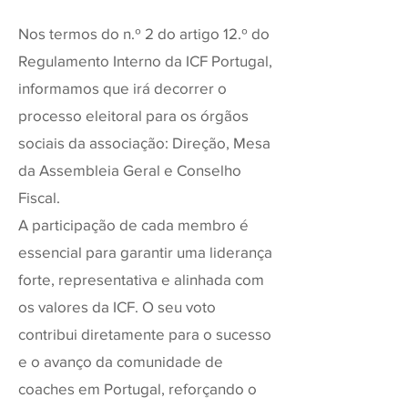
Nos termos do n.º 2 do artigo 12.º do
Regulamento Interno da ICF Portugal,
informamos que irá decorrer o
processo eleitoral para os órgãos
sociais da associação: Direção, Mesa
da Assembleia Geral e Conselho
Fiscal.
A participação de cada membro é
essencial para garantir uma liderança
forte, representativa e alinhada com
os valores da ICF. O seu voto
contribui diretamente para o sucesso
e o avanço da comunidade de
coaches em Portugal, reforçando o