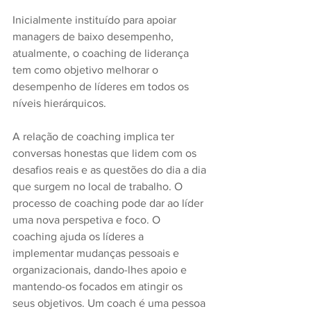
Inicialmente instituído para apoiar 
managers de baixo desempenho, 
atualmente, o coaching de liderança 
tem como objetivo melhorar o 
desempenho de líderes em todos os 
níveis hierárquicos.
A relação de coaching implica ter 
conversas honestas que lidem com os 
desafios reais e as questões do dia a dia 
que surgem no local de trabalho. O 
processo de coaching pode dar ao líder 
uma nova perspetiva e foco. O 
coaching ajuda os líderes a 
implementar mudanças pessoais e 
organizacionais, dando-lhes apoio e 
mantendo-os focados em atingir os 
seus objetivos. Um coach é uma pessoa 