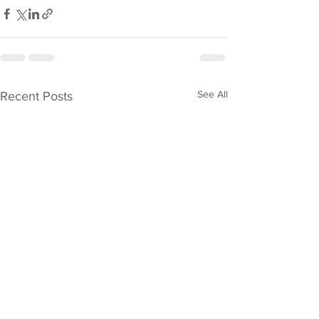
See All
Recent Posts