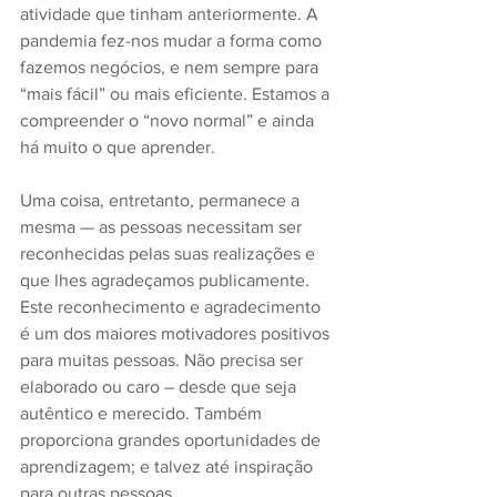
atividade que tinham anteriormente. A 
pandemia fez-nos mudar a forma como 
fazemos negócios, e nem sempre para 
“mais fácil” ou mais eficiente. Estamos a 
compreender o “novo normal” e ainda 
há muito o que aprender.
Uma coisa, entretanto, permanece a 
mesma — as pessoas necessitam ser 
reconhecidas pelas suas realizações e 
que lhes agradeçamos publicamente. 
Este reconhecimento e agradecimento 
é um dos maiores motivadores positivos 
para muitas pessoas. Não precisa ser 
elaborado ou caro – desde que seja 
autêntico e merecido. Também 
proporciona grandes oportunidades de 
aprendizagem; e talvez até inspiração 
para outras pessoas. 