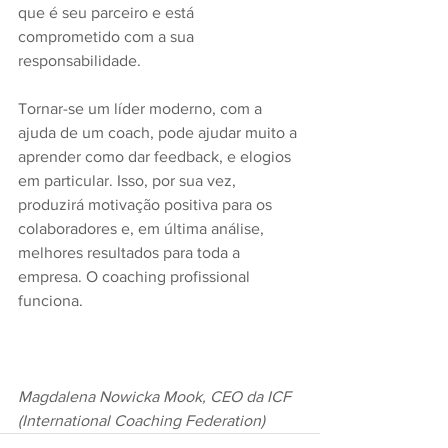
que é seu parceiro e está 
comprometido com a sua 
responsabilidade.
Tornar-se um líder moderno, com a 
ajuda de um coach, pode ajudar muito a 
aprender como dar feedback, e elogios 
em particular. Isso, por sua vez, 
produzirá motivação positiva para os 
colaboradores e, em última análise, 
melhores resultados para toda a 
empresa. O coaching profissional 
funciona.
Magdalena Nowicka Mook, CEO da ICF 
(International Coaching Federation)