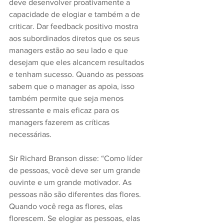
deve desenvolver proativamente a 
capacidade de elogiar e também a de 
criticar. Dar feedback positivo mostra 
aos subordinados diretos que os seus 
managers estão ao seu lado e que 
desejam que eles alcancem resultados 
e tenham sucesso. Quando as pessoas 
sabem que o manager as apoia, isso 
também permite que seja menos 
stressante e mais eficaz para os 
managers fazerem as críticas 
necessárias.
Sir Richard Branson disse: “Como líder 
de pessoas, você deve ser um grande 
ouvinte e um grande motivador. As 
pessoas não são diferentes das flores. 
Quando você rega as flores, elas 
florescem. Se elogiar as pessoas, elas 