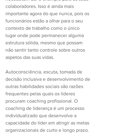
colaboradores. Isso é ainda mais 
importante agora do que nunca, pois os 
funcionários estão a olhar para o seu 
contexto de trabalho como o único 
lugar onde pode permanecer alguma 
estrutura sólida, mesmo que possam 
não sentir tanto controle sobre outros 
aspetos das suas vidas.
Autoconsciência, escuta, tomada de 
decisão inclusiva e desenvolvimento de 
outras habilidades sociais são razões 
frequentes pelas quais os líderes 
procuram coaching profissional. O 
coaching de liderança é um processo 
individualizado que desenvolve a 
capacidade do líder em atingir as metas 
organizacionais de curto e longo prazo. 