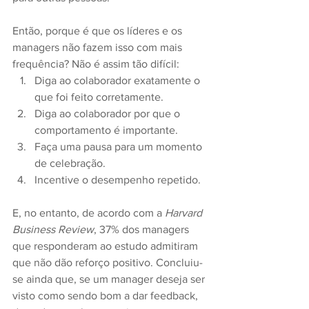
Então, porque é que os líderes e os 
managers não fazem isso com mais 
frequência? Não é assim tão difícil:
Diga ao colaborador exatamente o 
que foi feito corretamente.
Diga ao colaborador por que o 
comportamento é importante.
Faça uma pausa para um momento 
de celebração.
Incentive o desempenho repetido.
E, no entanto, de acordo com a 
Harvard 
Business Review
, 37% dos managers 
que responderam ao estudo admitiram 
que não dão reforço positivo. Concluiu-
se ainda que, se um manager deseja ser 
visto como sendo bom a dar feedback, 