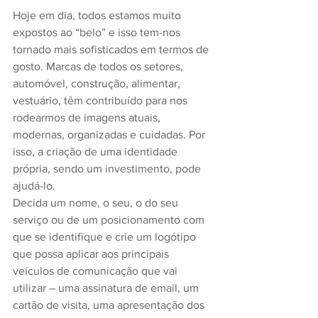
Hoje em dia, todos estamos muito 
expostos ao “belo” e isso tem-nos 
tornado mais sofisticados em termos de 
gosto. Marcas de todos os setores, 
automóvel, construção, alimentar, 
vestuário, têm contribuído para nos 
rodearmos de imagens atuais, 
modernas, organizadas e cuidadas. Por 
isso, a criação de uma identidade 
própria, sendo um investimento, pode 
ajudá-lo.
Decida um nome, o seu, o do seu 
serviço ou de um posicionamento com 
que se identifique e crie um logótipo 
que possa aplicar aos principais 
veículos de comunicação que vai 
utilizar – uma assinatura de email, um 
cartão de visita, uma apresentação dos 