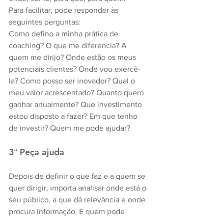
Para facilitar, pode responder às 
seguintes perguntas:
Como defino a minha prática de 
coaching? O que me diferencia? A 
quem me dirijo? Onde estão os meus 
potenciais clientes? Onde vou exercê-
la? Como posso ser inovador? Qual o 
meu valor acrescentado? Quanto quero 
ganhar anualmente? Que investimento 
estou disposto a fazer? Em que tenho 
de investir? Quem me pode ajudar?
3ª Peça ajuda
Depois de definir o que faz e a quem se 
quer dirigir, importa analisar onde está o 
seu público, a que dá relevância e onde 
procura informação. E quem pode 