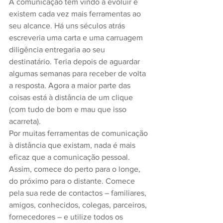
A comunicação tem vindo a evoluir e 
existem cada vez mais ferramentas ao 
seu alcance. Há uns séculos atrás 
escreveria uma carta e uma carruagem 
diligência entregaria ao seu 
destinatário. Teria depois de aguardar 
algumas semanas para receber de volta 
a resposta. Agora a maior parte das 
coisas está à distância de um clique 
(com tudo de bom e mau que isso 
acarreta).
Por muitas ferramentas de comunicação 
à distância que existam, nada é mais 
eficaz que a comunicação pessoal.
Assim, comece do perto para o longe, 
do próximo para o distante. Comece 
pela sua rede de contactos – familiares, 
amigos, conhecidos, colegas, parceiros, 
fornecedores – e utilize todos os 