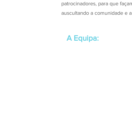
patrocinadores, para que faça
auscultando a comunidade e 
A Equipa: