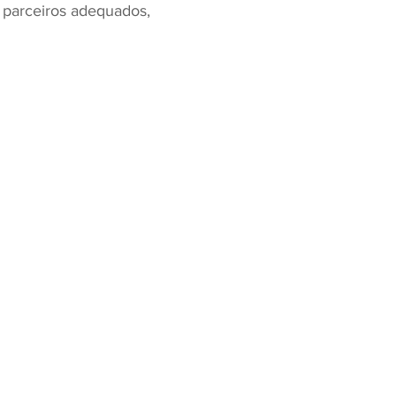
 parceiros adequados,