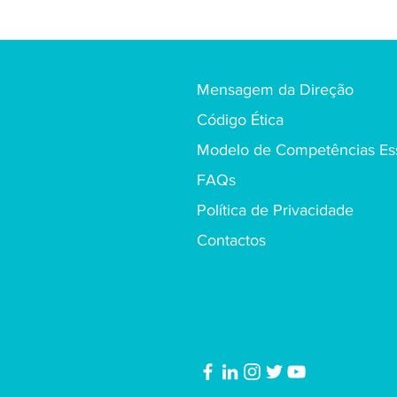
Mensagem da Direção
Código Ética
Modelo de Competências Ess
FAQs
Política de Privacidade
Contactos