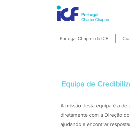
Portugal Chapter da ICF
Coa
Equipa de Credibili
A missão desta equipa é a de 
diretamente com a Direção do 
ajudando a encontrar resposta