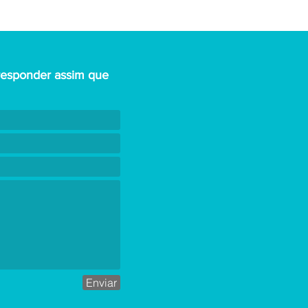
responder assim que
Enviar