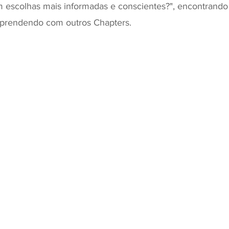
m escolhas mais informadas e conscientes?", encontrando
aprendendo com outros Chapters.