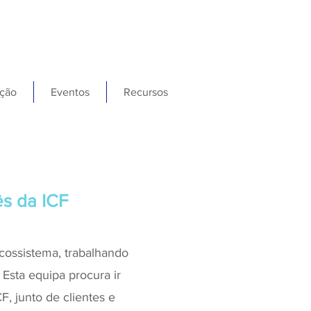
ção
Eventos
Recursos
ês da ICF
cossistema, trabalhando
Esta equipa procura ir
, junto de clientes e