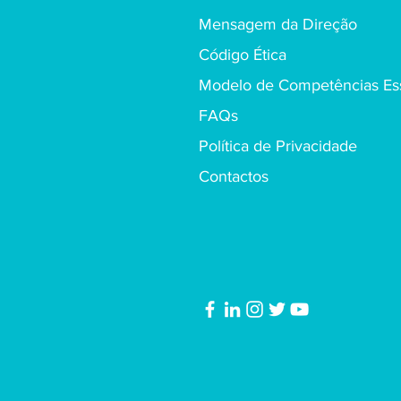
Mensagem da Direção
Código Ética
Modelo de Competências Ess
FAQs
Política de Privacidade
Contactos