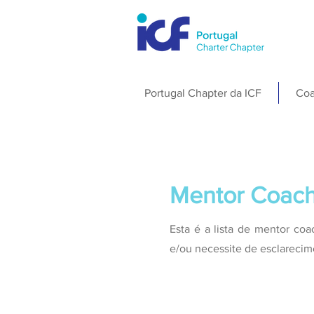
Portugal Chapter da ICF
Coa
Mentor Coach
Esta é a lista de mentor co
e/ou necessite de esclarecim