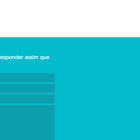
responder assim que