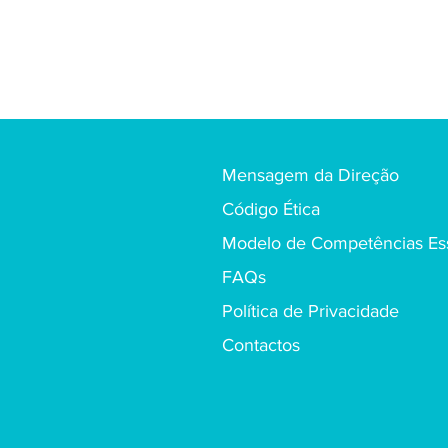
Mensagem da Direção
Código Ética
Modelo de Competências Ess
FAQs
Política de Privacidade
Contactos