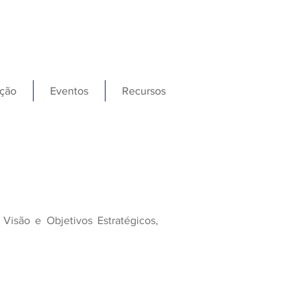
ção
Eventos
Recursos
isão e Objetivos Estratégicos,