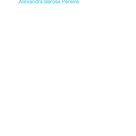
Alexandra Barosa Pereira