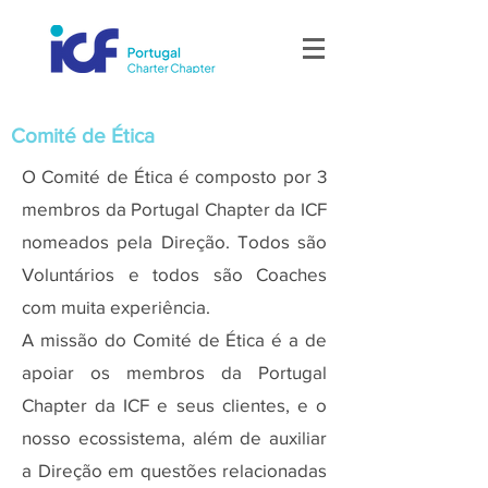
Comité de Ética
O Comité de Ética é composto por 3
membros da Portugal Chapter da ICF
nomeados pela Direção. Todos são
Voluntários e todos são Coaches
com muita experiência.
A missão do Comité de Ética é a de
apoiar os membros da Portugal
Chapter da
ICF e seus clientes, e o
nosso ecossistema, além de auxiliar
a Direção em questões relacionadas