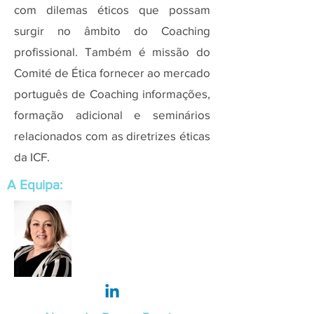
com dilemas éticos que possam
surgir no âmbito do Coaching
profissional. Também é missão do
Comité de Ética fornecer ao mercado
português de Coaching informações,
formação adicional e seminários
relacionados com as diretrizes éticas
da ICF.
A Equipa: