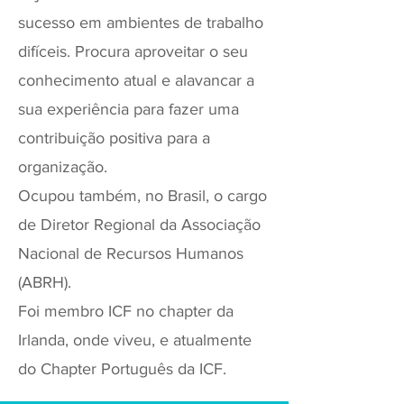
sucesso em ambientes de trabalho
difíceis. Procura aproveitar o seu
conhecimento atual e alavancar a
sua experiência para fazer uma
contribuição positiva para a
organização.
Ocupou também, no Brasil, o cargo
de Diretor Regional da Associação
Nacional de Recursos Humanos
(ABRH).
Foi membro ICF no chapter da
Irlanda, onde viveu, e atualmente
do Chapter Português da ICF.