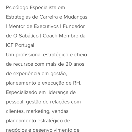
Psicólogo Especialista em
Estratégias de Carreira e Mudanças
| Mentor de Executivos | Fundador
de O Sabático | Coach Membro da
ICF Portugal
Um profissional estratégico e cheio
de recursos com mais de 20 anos
de experiência em gestão,
planeamento e execução de RH.
Especializado em liderança de
pessoal, gestão de relações com
clientes, marketing, vendas,
planeamento estratégico de
negócios e desenvolvimento de