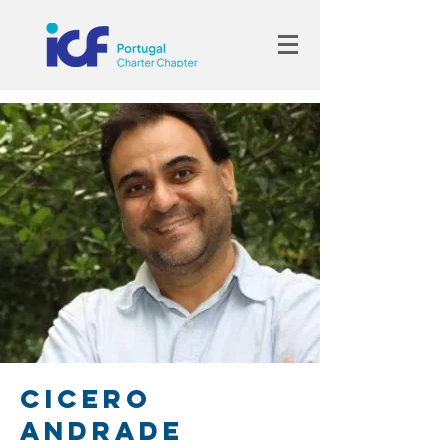
Cicero
Andrade