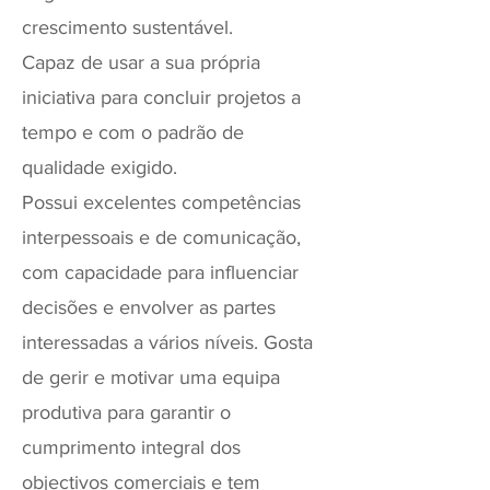
crescimento sustentável.
Capaz de usar a sua própria
iniciativa para concluir projetos a
tempo e com o padrão de
qualidade exigido.
Possui excelentes competências
interpessoais e de comunicação,
com capacidade para influenciar
decisões e envolver as partes
interessadas a vários níveis. Gosta
de gerir e motivar uma equipa
produtiva para garantir o
cumprimento integral dos
objectivos comerciais e tem