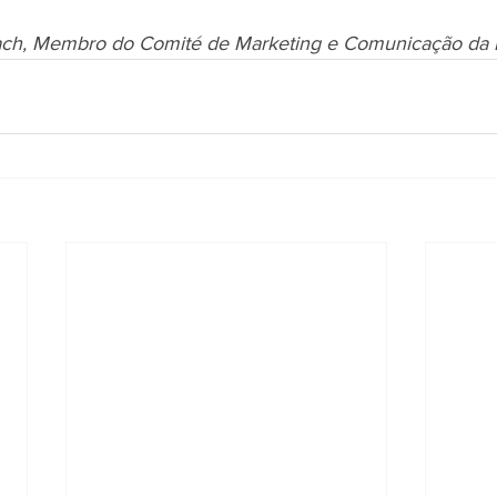
ach, Membro do Comité de Marketing e Comunicação da I