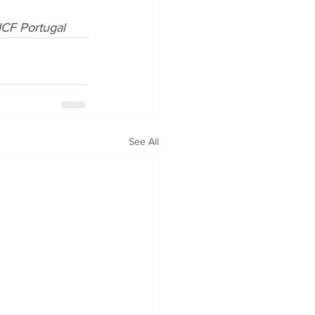
CF Portugal
See All