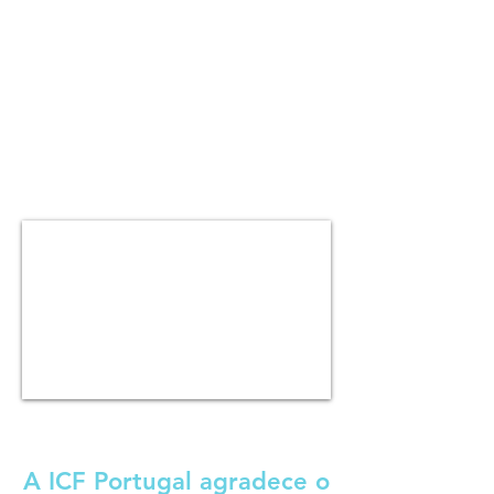
A ICF Portugal agradece o