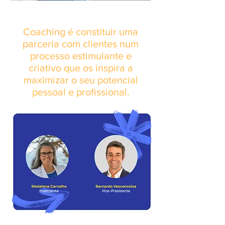
Coaching é constituir uma
parceria com clientes num
processo estimulante e
criativo que os inspira a
maximizar o seu potencial
pessoal e profissional.