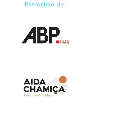
Patrocínio de: