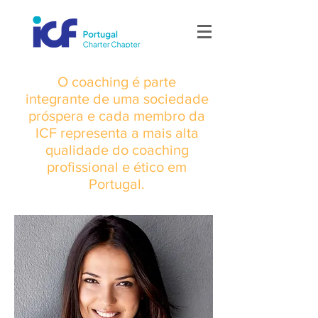
O coaching é parte
integrante de uma sociedade
próspera e cada membro da
ICF representa a mais alta
qualidade do coaching
profissional e ético em
Portugal.