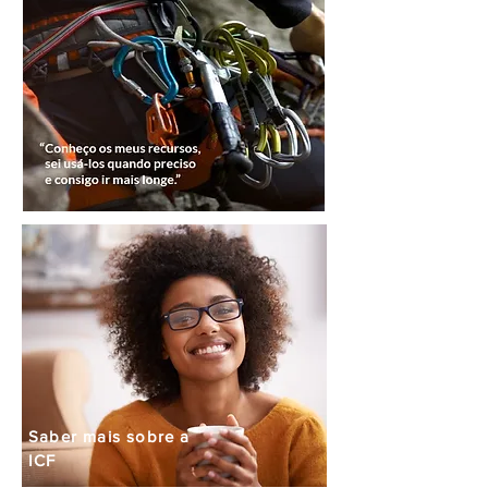
Saber mais sobre a
ICF